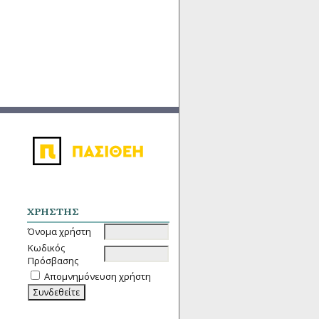
ΧΡΉΣΤΗΣ
Όνομα χρήστη
Κωδικός
Πρόσβασης
Απομνημόνευση χρήστη