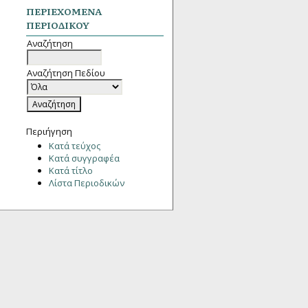
ΠΕΡΙΕΧΌΜΕΝΑ
ΠΕΡΙΟΔΙΚΟΎ
Αναζήτηση
Αναζήτηση Πεδίου
Περιήγηση
Κατά τεύχος
Κατά συγγραφέα
Κατά τίτλο
Λίστα Περιοδικών