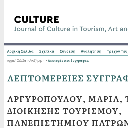
Αρχική Σελίδα
Σχετικά
Σύνδεση
Αναζήτηση
Τρέχον Τεύ
Αρχική Σελίδα
>
Αναζήτηση
>
Λεπτομέρειες Συγγραφέα
ΛΕΠΤΟΜΈΡΕΙΕΣ ΣΥΓΓΡΑ
ΑΡΓΥΡΟΠΟΎΛΟΥ, ΜΑΡΊΑ,
ΔΙΟΊΚΗΣΗΣ ΤΟΥΡΙΣΜΟΎ,
ΠΑΝΕΠΙΣΤΗΜΊΟΥ ΠΑΤΡΏΝ