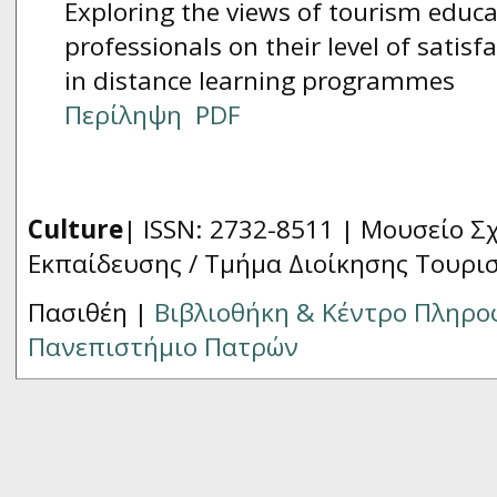
Exploring the views of tourism educa
professionals on their level of satisf
in distance learning programmes
Περίληψη
PDF
Culture
| ISSN: 2732-8511 |
Μουσείο Σχ
Εκπαίδευσης / Τμήμα Διοίκησης Τουρι
Πασιθέη |
Βιβλιοθήκη & Κέντρο Πληρ
Πανεπιστήμιο Πατρών