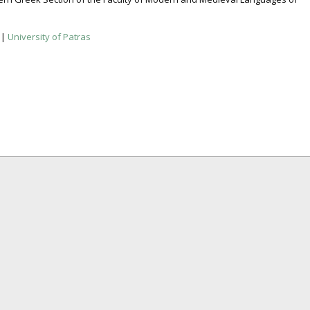
|
University of Patras