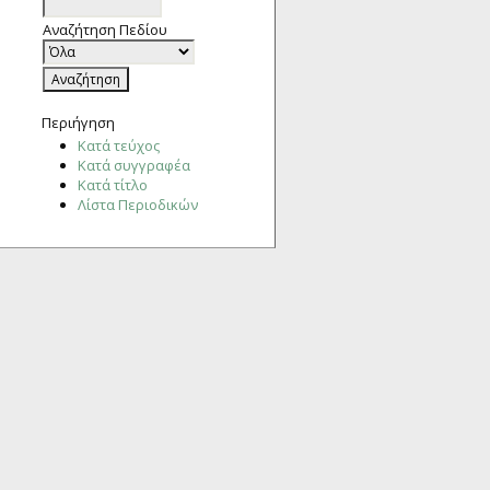
Αναζήτηση Πεδίου
Περιήγηση
Κατά τεύχος
Κατά συγγραφέα
Κατά τίτλο
Λίστα Περιοδικών