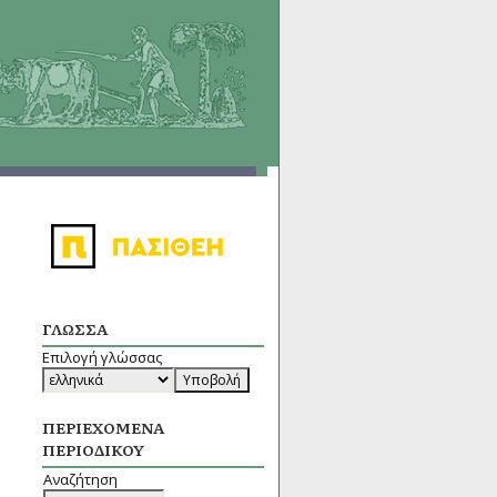
ΓΛΏΣΣΑ
Επιλογή γλώσσας
ΠΕΡΙΕΧΌΜΕΝΑ
ΠΕΡΙΟΔΙΚΟΎ
Αναζήτηση