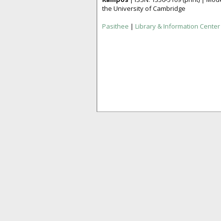
the University of Cambridge
Pasithee
|
Library & Information Center