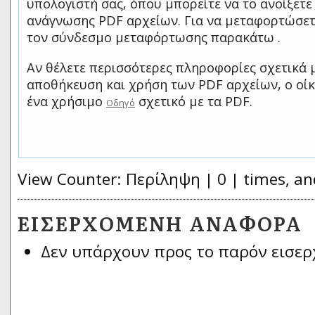
υπολογιστή σας, όπου μπορείτε να το ανοίξετ
ανάγνωσης PDF αρχείων. Για να μεταφορτώσετ
τον σύνδεσμο μεταφόρτωσης παρακάτω .
Αν θέλετε περισσότερες πληροφορίες σχετικά 
αποθήκευση και χρήση των PDF αρχείων, ο οίκ
ένα χρήσιμο
σχετικό με τα PDF.
Οδηγό
View Counter: Περίληψη | 0 | times, an
ΕΙΣΕΡΧΌΜΕΝΗ ΑΝΑΦΟΡΆ
Δεν υπάρχουν προς το παρόν εισερ