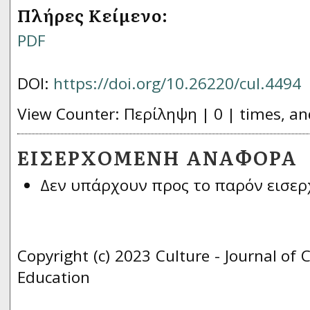
Πλήρες Κείμενο:
PDF
DOI:
https://doi.org/10.26220/cul.4494
View Counter: Περίληψη | 0 | times, an
ΕΙΣΕΡΧΌΜΕΝΗ ΑΝΑΦΟΡΆ
Δεν υπάρχουν προς το παρόν εισερ
Copyright (c) 2023 Culture - Journal of 
Education