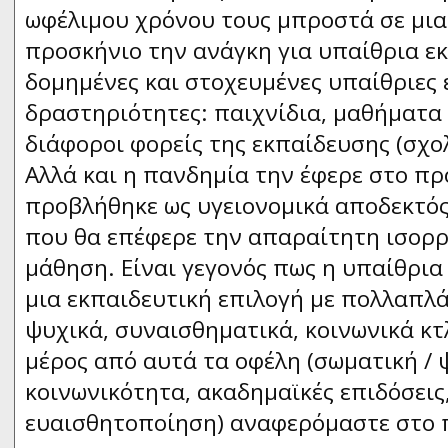
ωφέλιμου χρόνου τους μπροστά σε μια 
προσκήνιο την ανάγκη για υπαίθρια ε
δομημένες και στοχευμένες υπαίθριες 
δραστηριότητες: παιχνίδια, μαθήματα
διάφοροι φορείς της εκπαίδευσης (σχολ
Αλλά και η πανδημία την έφερε στο πρ
προβλήθηκε ως υγειονομικά αποδεκτός
που θα επέφερε την απαραίτητη ισορρ
μάθηση. Είναι γεγονός πως η υπαίθρια
μια εκπαιδευτική επιλογή με πολλαπλ
ψυχικά, συναισθηματικά, κοινωνικά κτλ
μέρος από αυτά τα οφέλη (σωματική / 
κοινωνικότητα, ακαδημαϊκές επιδόσεις
ευαισθητοποίηση) αναφερόμαστε στο 