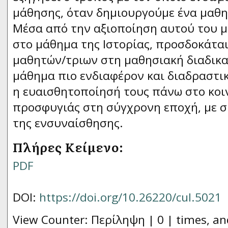
μάθησης, όταν δημιουργούμε ένα μαθη
Μέσα από την αξιοποίηση αυτού του 
στο μάθημα της Ιστορίας, προσδοκάτα
μαθητών/τριων στη μαθησιακή διαδικα
μάθημα πιο ενδιαφέρον και διαδραστικ
η ευαισθητοποίησή τους πάνω στο κοι
προσφυγιάς στη σύγχρονη εποχή, με σ
της ενσυναίσθησης.
Πλήρες Κείμενο:
PDF
DOI:
https://doi.org/10.26220/cul.5021
View Counter: Περίληψη | 0 | times, an