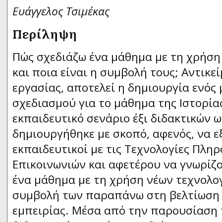
Ευάγγελος Τσιμέκας
Περίληψη
Πώς σχεδιάζω ένα μάθημα με τη χρήση
και ποια είναι η συμβολή τους; Αντικ
εργασίας, αποτελεί η δημιουργία ενός
σχεδιασμού για το μάθημα της Ιστορίας
εκπαιδευτικό σενάριο έξι διδακτικών ω
δημιουργήθηκε με σκοπό, αφενός, να ε
εκπαιδευτικοί με τις Τεχνολογίες Πληρ
Επικοινωνιών και αφετέρου να γνωρίζ
ένα μάθημα με τη χρήση νέων τεχνολο
συμβολή των παραπάνω στη βελτίωση 
εμπειρίας. Μέσα από την παρουσίαση