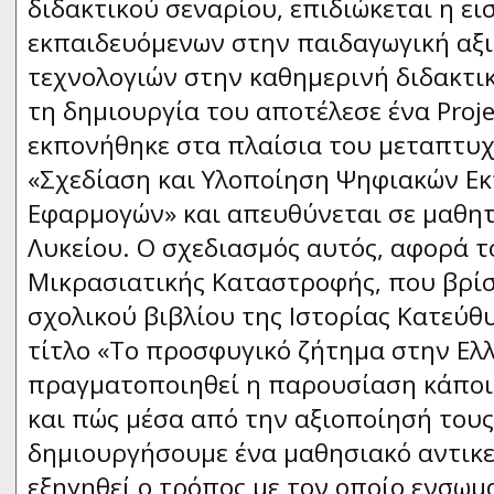
διδακτικού σεναρίου, επιδιώκεται η ε
εκπαιδευόμενων στην παιδαγωγική αξ
τεχνολογιών στην καθημερινή διδακτι
τη δημιουργία του αποτέλεσε ένα Proje
εκπονήθηκε στα πλαίσια του μεταπτυ
«Σχεδίαση και Υλοποίηση Ψηφιακών Ε
Εφαρμογών» και απευθύνεται σε μαθητ
Λυκείου. Ο σχεδιασμός αυτός, αφορά τ
Μικρασιατικής Καταστροφής, που βρίσ
σχολικού βιβλίου της Ιστορίας Κατεύθυ
τίτλο «Το προσφυγικό ζήτημα στην Ελλ
πραγματοποιηθεί η παρουσίαση κάποι
και πώς μέσα από την αξιοποίησή του
δημιουργήσουμε ένα μαθησιακό αντικεί
εξηγηθεί ο τρόπος με τον οποίο ενσωμ