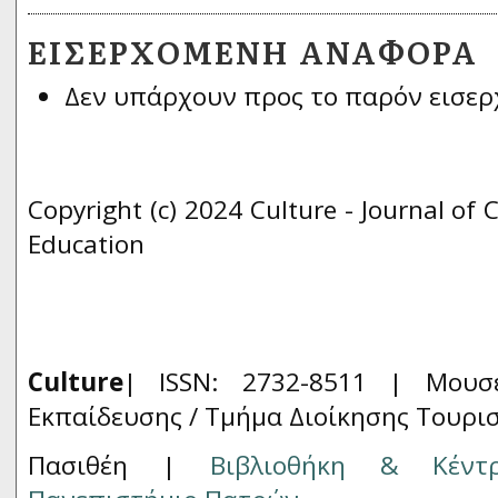
ΕΙΣΕΡΧΌΜΕΝΗ ΑΝΑΦΟΡΆ
Δεν υπάρχουν προς το παρόν εισερ
Copyright (c) 2024 Culture - Journal of 
Education
Culture
| ISSN: 2732-8511 |
Μουσ
Εκπαίδευσης / Τμήμα Διοίκησης Τουρι
Πασιθέη |
Βιβλιοθήκη & Κέντ