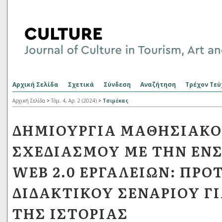
Αρχική Σελίδα
Σχετικά
Σύνδεση
Αναζήτηση
Τρέχον Τεύ
Αρχική Σελίδα
>
Τόμ. 4, Αρ. 2 (2024)
>
Τσιμέκας
ΔΗΜΙΟΥΡΓΊΑ ΜΑΘΗΣΙΑΚ
ΣΧΕΔΙΑΣΜΟΎ ΜΕ ΤΗΝ Ε
WEB 2.0 ΕΡΓΑΛΕΊΩΝ: ΠΡΌ
ΔΙΔΑΚΤΙΚΟΎ ΣΕΝΑΡΊΟΥ Γ
ΤΗΣ ΙΣΤΟΡΊΑΣ