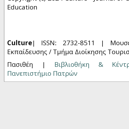
Education
Culture
| ISSN: 2732-8511 |
Μουσ
Εκπαίδευσης / Τμήμα Διοίκησης Τουρι
Πασιθέη |
Βιβλιοθήκη & Κέντ
Πανεπιστήμιο Πατρών