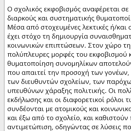
Ο σχολικός εκφοβισμός αναφέρεται σε
διαρκούς και συστηματικής θυματοποί
Mέσα από στοχευμένες λεκτικές ή/και σ
έχει στόχο τη δημιουργία συναισθημα
κοινωνικών επιπτώσεων. Στον χώρο της
πολύπλευρες μορφές του εκφοβισμού κ
θυματοποίηση συνομηλίκων αποτελού
που απαιτεί την προσοχή των γονέων,
των διευθυντών σχολείων, των παρόχω
υπευθύνων χάραξης πολιτικής. Οι πολ
εκδήλωσης και οι διαφορετικοί ρόλοι 
συνδέονται με ατομικούς και κοινωνικ
και έξω από το σχολείο, και καθιστού
αντιμετώπιση, οδηγώντας σε λύσεις πο