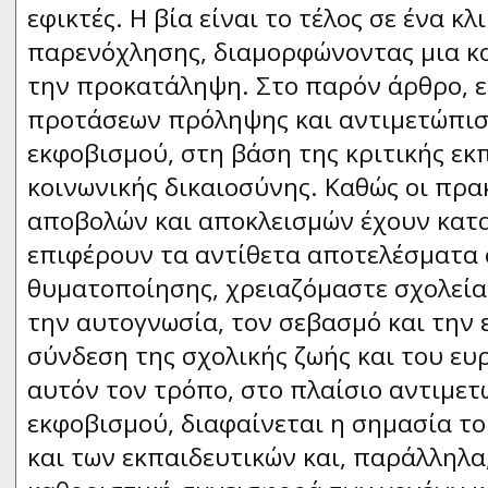
εφικτές. Η βία είναι το τέλος σε ένα κ
παρενόχλησης, διαμορφώνοντας μια κ
την προκατάληψη. Στο παρόν άρθρο, ε
προτάσεων πρόληψης και αντιμετώπισ
εκφοβισμού, στη βάση της κριτικής εκ
κοινωνικής δικαιοσύνης. Καθώς οι πρα
αποβολών και αποκλεισμών έχουν κατα
επιφέρουν τα αντίθετα αποτελέσματα 
θυματοποίησης, χρειαζόμαστε σχολεία
την αυτογνωσία, τον σεβασμό και την 
σύνδεση της σχολικής ζωής και του ε
αυτόν τον τρόπο, στο πλαίσιο αντιμετ
εκφοβισμού, διαφαίνεται η σημασία το
και των εκπαιδευτικών και, παράλληλα