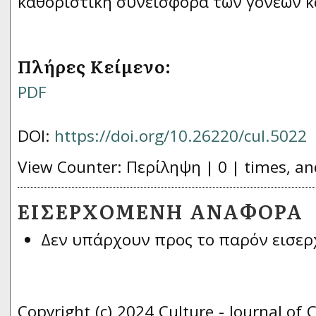
καθοριστική συνεισφορά των γονέων κ
Πλήρες Κείμενο:
PDF
DOI:
https://doi.org/10.26220/cul.5022
View Counter: Περίληψη | 0 | times, an
ΕΙΣΕΡΧΌΜΕΝΗ ΑΝΑΦΟΡΆ
Δεν υπάρχουν προς το παρόν εισερ
Copyright (c) 2024 Culture - Journal of 