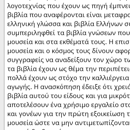
λογοτεχνίας που έχουν ως πηγή έμπνε
βιβλία που αναφέρονται είναι μεταφρ
ελληνική γλώσσα και βιβλία Ελλήνων 
συμπεριληφθεί τα βιβλία γνώσεων πο
μουσεία και στα εκθέματά τους. Η επισ
μουσεία και ο κόσμος τους δίνουν αφορ
συγγραφείς να αναδείξουν τον χώρο τ
τα βιβλία έχουν ως θέμα την περιπέτει
πολλά έχουν ως στόχο την καλλιέργεια
αγωγής. Η ανασκόπηση έδειξε ότι χρει
βιβλία αυτού του είδους και για μικρότ
αποτελέσουν ένα χρήσιμο εργαλείο στ
και γονέων για την πρώτη εξοικείωση 
μουσεία ώστε να μην αντιμετωπίζονται