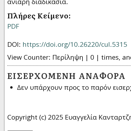
ανιαρή διαδικασία.
Πλήρες Κείμενο:
PDF
DOI:
https://doi.org/10.26220/cul.5315
View Counter: Περίληψη | 0 | times, an
ΕΙΣΕΡΧΌΜΕΝΗ ΑΝΑΦΟΡΆ
Δεν υπάρχουν προς το παρόν εισερ
Copyright (c) 2025 Ευαγγελία Κανταρτζ