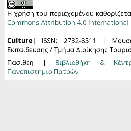
Η χρήση του περιεχομένου καθορίζετα
Commons Attribution 4.0 International 
Culture
| ISSN: 2732-8511 |
Μουσ
Εκπαίδευσης / Τμήμα Διοίκησης Τουρι
Πασιθέη |
Βιβλιοθήκη & Κέντ
Πανεπιστήμιο Πατρών