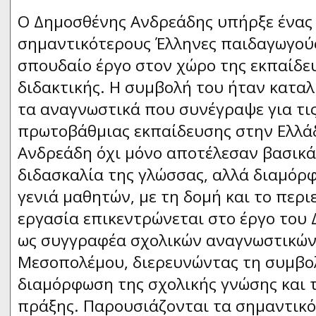
Ο Δημοσθένης Ανδρεάδης υπήρξε ένας
σημαντικότερους Έλληνες παιδαγωγούς
σπουδαίο έργο στον χώρο της εκπαίδευ
διδακτικής. Η συμβολή του ήταν καταλ
τα αναγνωστικά που συνέγραψε για τις
πρωτοβάθμιας εκπαίδευσης στην Ελλά
Ανδρεάδη όχι μόνο αποτέλεσαν βασικά 
διδασκαλία της γλώσσας, αλλά διαμόρ
γενιά μαθητών, με τη δομή και το περι
εργασία επικεντρώνεται στο έργο του
ως συγγραφέα σχολικών αναγνωστικών 
Μεσοπολέμου, διερευνώντας τη συμβο
διαμόρφωση της σχολικής γνώσης και 
πράξης. Παρουσιάζονται τα σημαντικό