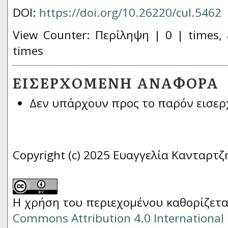
DOI:
https://doi.org/10.26220/cul.5462
View Counter: Περίληψη | 0 | times, 
times
ΕΙΣΕΡΧΌΜΕΝΗ ΑΝΑΦΟΡΆ
Δεν υπάρχουν προς το παρόν εισερ
Copyright (c) 2025 Ευαγγελία Κανταρτζ
Η χρήση του περιεχομένου καθορίζετα
Commons Attribution 4.0 International 