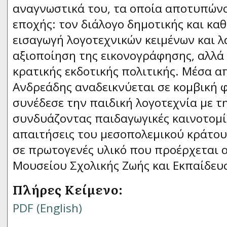
αναγνωστικά του, τα οποία αποτυπώνο
εποχής: τον διάλογο δημοτικής και κα
εισαγωγή λογοτεχνικών κειμένων και 
αξιοποίηση της εικονογράφησης, αλλά κ
κρατικής εκδοτικής πολιτικής. Μέσα απ
Ανδρεάδης αναδεικνύεται σε κομβική 
συνέδεσε την παιδική λογοτεχνία με τ
συνδυάζοντας παιδαγωγικές καινοτομίε
απαιτήσεις του μεσοπολεμικού κράτους
σε πρωτογενές υλικό που προέρχεται α
Μουσείου Σχολικής Ζωής και Εκπαίδευ
Πλήρες Κείμενο:
PDF (English)