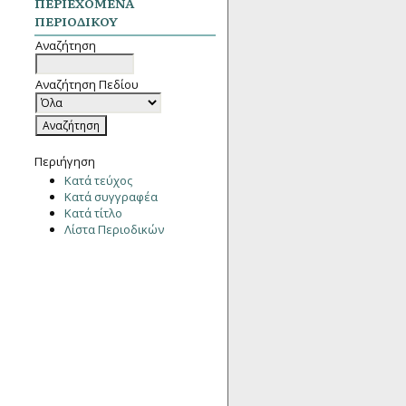
ΠΕΡΙΕΧΌΜΕΝΑ
ΠΕΡΙΟΔΙΚΟΎ
Αναζήτηση
Αναζήτηση Πεδίου
Περιήγηση
Κατά τεύχος
Κατά συγγραφέα
Κατά τίτλο
Λίστα Περιοδικών