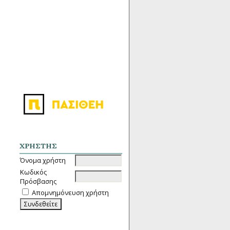
ΧΡΉΣΤΗΣ
Όνομα χρήστη
Κωδικός
Πρόσβασης
Απομνημόνευση χρήστη