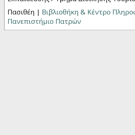
Πασιθέη |
Βιβλιοθήκη & Κέντρο Πληρ
Πανεπιστήμιο Πατρών