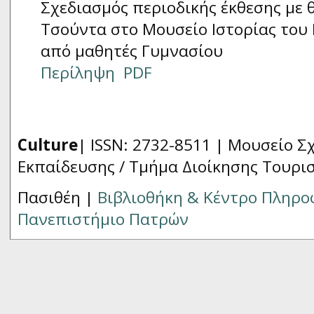
Σχεδιασμός περιοδικής έκθεσης με 
Τσούντα στο Μουσείο Ιστορίας του
από μαθητές Γυμνασίου
Περίληψη
PDF
Culture
| ISSN: 2732-8511 |
Μουσείο Σχ
Εκπαίδευσης / Τμήμα Διοίκησης Τουρι
Πασιθέη |
Βιβλιοθήκη & Κέντρο Πληρ
Πανεπιστήμιο Πατρών