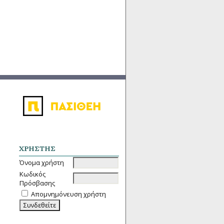
ΧΡΉΣΤΗΣ
Όνομα χρήστη
Κωδικός
Πρόσβασης
Απομνημόνευση χρήστη