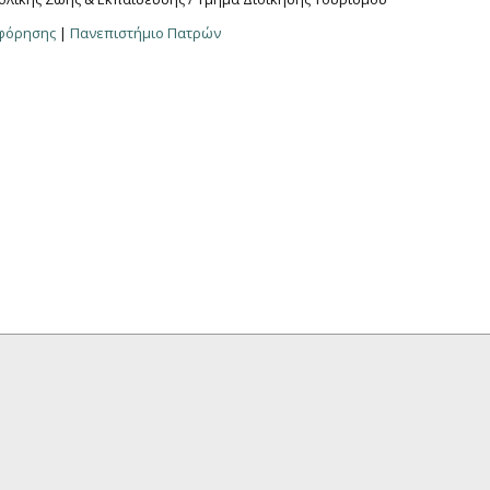
οφόρησης
|
Πανεπιστήμιο Πατρών