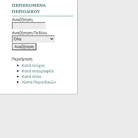
ΠΕΡΙΕΧΌΜΕΝΑ
ΠΕΡΙΟΔΙΚΟΎ
Αναζήτηση
Αναζήτηση Πεδίου
Περιήγηση
Κατά τεύχος
Κατά συγγραφέα
Κατά τίτλο
Λίστα Περιοδικών