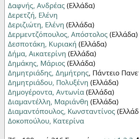
Δαφνής, Ανδρέας
(Ελλάδα)
Δερετζή, Ελένη
Δεριζιώτη, Ελένη
(Ελλάδα)
Δερμεντζόπουλος, Απόστολος
(Ελλάδα)
Δεσποτάκη, Κυριακή
(Ελλάδα)
Δήμα, Αικατερίνη
(Ελλάδα)
Δημάκης, Μάριος
(Ελλάδα)
Δημητριάδης, Δημήτρης
, Πάντειο Πανε
Δημητριάδου, Πολυξένη
(Ελλάδα)
Δημογέροντα, Αντωνία
(Ελλάδα)
Διαμαντέλλη, Μαριάνθη
(Ελλάδα)
Διαμαντόπουλος, Κωνσταντίνος
(Ελλάδ
Δοκοπούλου, Κατερίνα