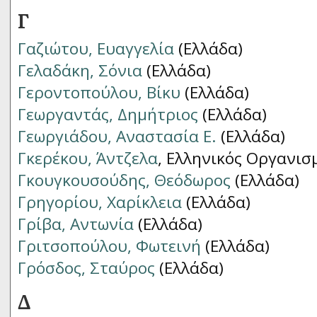
Γ
Γαζιώτου, Ευαγγελία
(Ελλάδα)
Γελαδάκη, Σόνια
(Ελλάδα)
Γεροντοπούλου, Βίκυ
(Ελλάδα)
Γεωργαντάς, Δημήτριος
(Ελλάδα)
Γεωργιάδου, Αναστασία Ε.
(Ελλάδα)
Γκερέκου, Άντζελα
, Ελληνικός Οργανισ
Γκουγκουσούδης, Θεόδωρος
(Ελλάδα)
Γρηγορίου, Χαρίκλεια
(Ελλάδα)
Γρίβα, Αντωνία
(Ελλάδα)
Γριτσοπούλου, Φωτεινή
(Ελλάδα)
Γρόσδος, Σταύρος
(Ελλάδα)
Δ