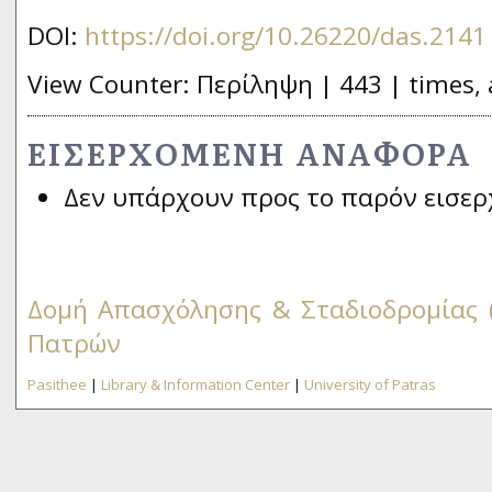
DOI:
https://doi.org/10.26220/das.2141
View Counter: Περίληψη | 443 | times, 
ΕΙΣΕΡΧΌΜΕΝΗ ΑΝΑΦΟΡΆ
Δεν υπάρχουν προς το παρόν εισερ
Δομή Απασχόλησης & Σταδιοδρομίας 
Πατρών
Pasithee
|
Library & Information Center
|
University of Patras