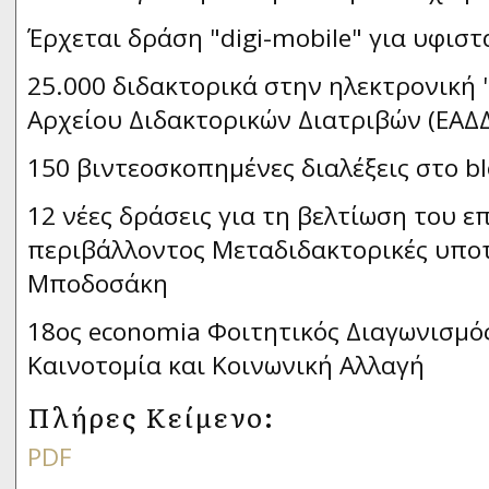
Έρχεται δράση "digi-mobile" για υφιστ
25.000 διδακτορικά στην ηλεκτρονική 
Αρχείου Διδακτορικών Διατριβών (ΕΑΔ
150 βιντεοσκοπημένες διαλέξεις στο bl
12 νέες δράσεις για τη βελτίωση του ε
περιβάλλοντος Μεταδιδακτορικές υποτ
Μποδοσάκη
18ος economia Φοιτητικός Διαγωνισμός
Καινοτομία και Κοινωνική Αλλαγή
Πλήρες Κείμενο:
PDF