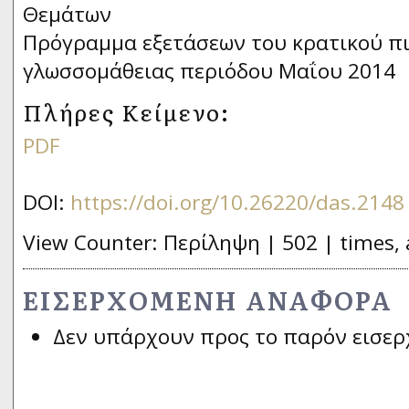
Θεμάτων
Πρόγραμμα εξετάσεων του κρατικού π
γλωσσομάθειας περιόδου Μαΐου 2014
Πλήρες Κείμενο:
PDF
DOI:
https://doi.org/10.26220/das.2148
View Counter: Περίληψη | 502 | times, 
ΕΙΣΕΡΧΌΜΕΝΗ ΑΝΑΦΟΡΆ
Δεν υπάρχουν προς το παρόν εισερ