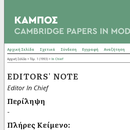
Αρχική Σελίδα
Σχετικά
Σύνδεση
Εγγραφή
Αναζήτηση
Αρχική Σελίδα
>
Τόμ. 1 (1993)
>
In Chief
EDITORS' NOTE
Editor In Chief
Περίληψη
-
Πλήρες Κείμενο: