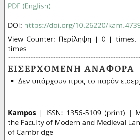
PDF (English)
DOI:
https://doi.org/10.26220/kam.473
View Counter: Περίληψη | 0 | times, 
times
ΕΙΣΕΡΧΌΜΕΝΗ ΑΝΑΦΟΡΆ
Δεν υπάρχουν προς το παρόν εισερ
Kampos
| ISSN:
1356­-5109
(print) | 
the Faculty of Modern and Medieval Lan
of Cambridge