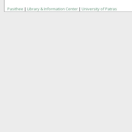
Pasithee
|
Library & Information Center
|
University of Patras