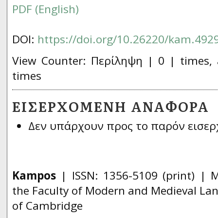
PDF (English)
DOI:
https://doi.org/10.26220/kam.492
View Counter: Περίληψη | 0 | times, 
times
ΕΙΣΕΡΧΌΜΕΝΗ ΑΝΑΦΟΡΆ
Δεν υπάρχουν προς το παρόν εισερ
Kampos
| ISSN:
1356­-5109
(print) | 
the Faculty of Modern and Medieval Lan
of Cambridge