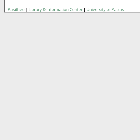
Pasithee
|
Library & Information Center
|
University of Patras