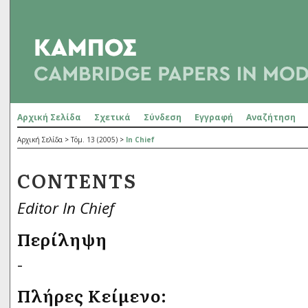
Αρχική Σελίδα
Σχετικά
Σύνδεση
Εγγραφή
Αναζήτηση
Αρχική Σελίδα
>
Τόμ. 13 (2005)
>
In Chief
CONTENTS
Editor In Chief
Περίληψη
-
Πλήρες Κείμενο: