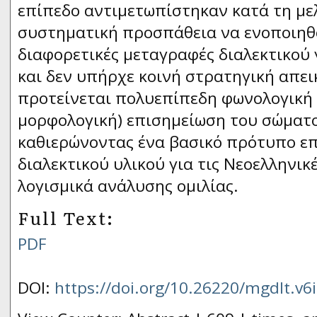
επίπεδο αντιμετωπίστηκαν κατά τη μελ
συστηματική προσπάθεια να ενοποιηθο
διαφορετικές μεταγραφές διαλεκτικού 
και δεν υπήρχε κοινή στρατηγική απε
προτείνεται πολυεπίπεδη φωνολογική
μορφολογική) επισημείωση του σώματο
καθιερώνοντας ένα βασικό πρότυπο ε
διαλεκτικού υλικού για τις Νεοελληνικ
λογισμικά ανάλυσης ομιλίας.
Full Text:
PDF
DOI:
https://doi.org/10.26220/mgdlt.v6