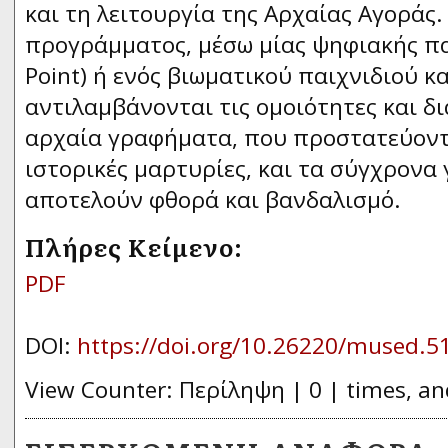
και τη λειτουργία της Αρχαίας Αγοράς.
προγράμματος, μέσω μίας ψηφιακής π
Point) ή ενός βιωματικού παιχνιδιού κ
αντιλαμβάνονται τις ομοιότητες και δ
αρχαία γραφήματα, που προστατεύοντα
ιστορικές μαρτυρίες, και τα σύγχρονα 
αποτελούν φθορά και βανδαλισμό.
Πλήρες Κείμενο:
PDF
DOI:
https://doi.org/10.26220/mused.5
View Counter: Περίληψη | 0 | times, an