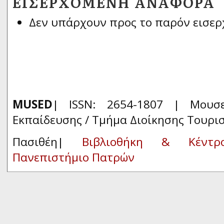
ΕΙΣΕΡΧΌΜΕΝΗ ΑΝΑΦΟΡΆ
Δεν υπάρχουν προς το παρόν εισερ
MUSED
| ISSN: 2654-1807 | Μουσ
Εκπαίδευσης / Τμήμα Διοίκησης Τουρι
Πασιθέη|
Βιβλιοθήκη & Κέντρ
Πανεπιστήμιο Πατρών