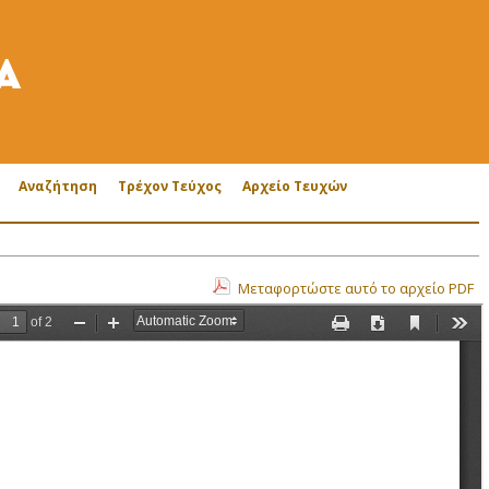
Αναζήτηση
Τρέχον Τεύχος
Αρχείο Τευχών
Μεταφορτώστε αυτό το αρχείο PDF