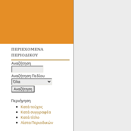
ΠΕΡΙΕΧΌΜΕΝΑ
ΠΕΡΙΟΔΙΚΟΎ
Αναζήτηση
Αναζήτηση Πεδίου
Περιήγηση
Κατά τεύχος
Κατά συγγραφέα
Κατά τίτλο
Λίστα Περιοδικών