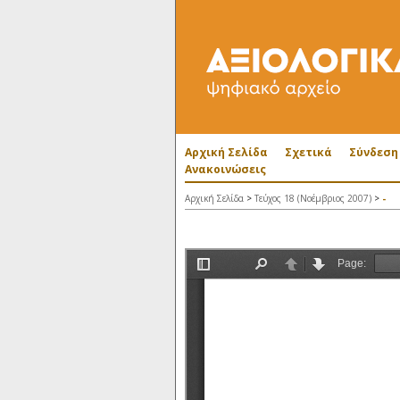
Αρχική Σελίδα
Σχετικά
Σύνδεση
Ανακοινώσεις
Αρχική Σελίδα
>
Τεύχος 18 (Νοέμβριος 2007)
>
-