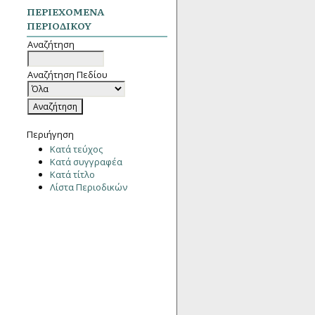
ΠΕΡΙΕΧΌΜΕΝΑ
ΠΕΡΙΟΔΙΚΟΎ
Αναζήτηση
Αναζήτηση Πεδίου
Περιήγηση
Κατά τεύχος
Κατά συγγραφέα
Κατά τίτλο
Λίστα Περιοδικών