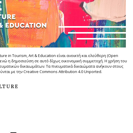
ture in Tourism, Art & Education είναι ανοικτή και ελεύθερη (Open
 ενώ η δημοσιεύση σε αυτό δίχως οικονομική συμμετοχή. Η χρήση του
νευματικών δικαιωμάτων. Τα πνευματικά δικαιώματα ανήκουν στους
ύνται με την
Creative Commons Attribution 4.0 Unported.
ULTURE