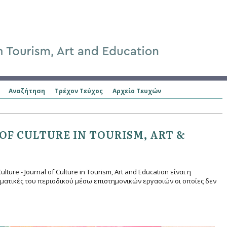
Αναζήτηση
Τρέχον Τεύχος
Αρχείο Τευχών
OF CULTURE IN TOURISM, ART &
ure - Journal of Culture in Tourism, Αrt and Education είναι η
ματικές του περιοδικού μέσω επιστημονικών εργασιών οι οποίες δεν