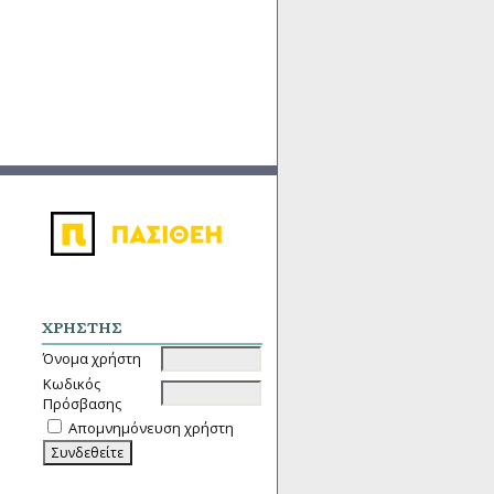
ΧΡΉΣΤΗΣ
Όνομα χρήστη
Κωδικός
Πρόσβασης
Απομνημόνευση χρήστη