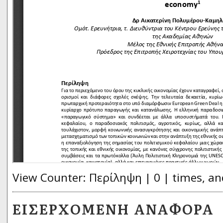
View Counter: Περίληψη | 0 | times, an
ΕΙΣΕΡΧΌΜΕΝΗ ΑΝΑΦΟΡΆ