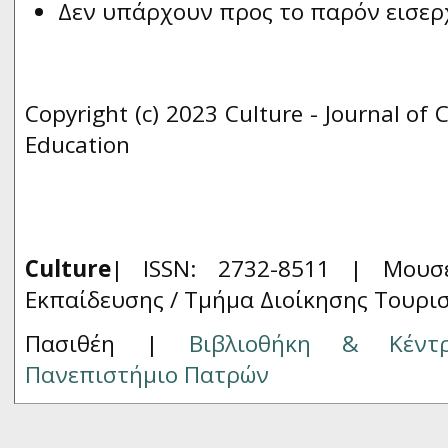
Δεν υπάρχουν προς το παρόν εισερ
Copyright (c) 2023 Culture - Journal of 
Education
Culture
| ISSN: 2732-8511 |
Μουσ
Εκπαίδευσης / Τμήμα Διοίκησης Τουρι
Πασιθέη |
Βιβλιοθήκη & Κέντ
Πανεπιστήμιο Πατρών