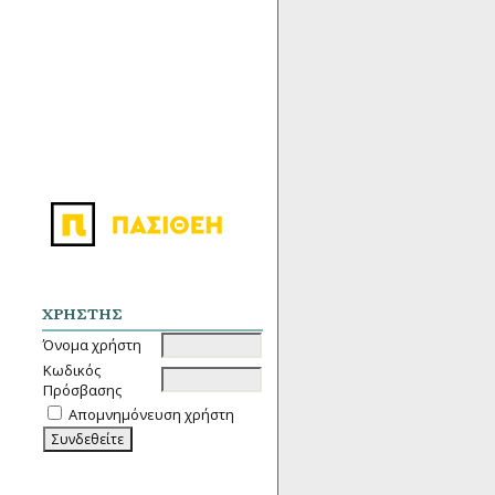
ΧΡΉΣΤΗΣ
Όνομα χρήστη
Κωδικός
Πρόσβασης
Απομνημόνευση χρήστη