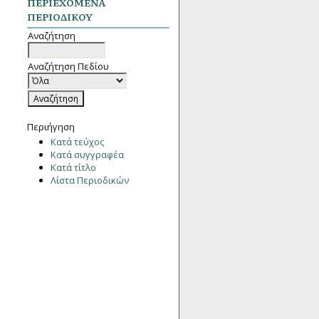
ΠΕΡΙΕΧΌΜΕΝΑ
ΠΕΡΙΟΔΙΚΟΎ
Αναζήτηση
Αναζήτηση Πεδίου
Περιήγηση
Κατά τεύχος
Κατά συγγραφέα
Κατά τίτλο
Λίστα Περιοδικών