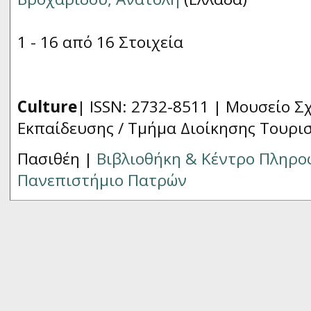
1 - 16 από 16 Στοιχεία
Culture
| ISSN: 2732-8511 |
Μουσείο Σχ
Εκπαίδευσης / Τμήμα Διοίκησης Τουρι
Πασιθέη |
Βιβλιοθήκη & Κέντρο Πληρ
Πανεπιστήμιο Πατρών