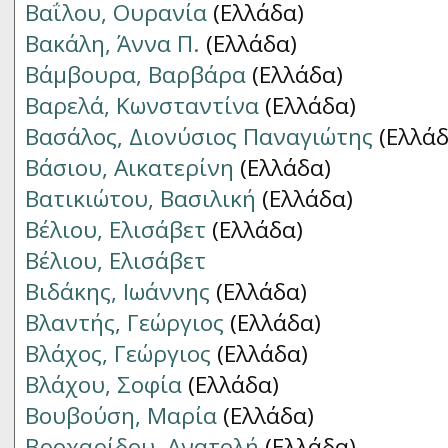
Βαΐλου, Ουρανία
(Ελλάδα)
Βακάλη, Άννα Π.
(Ελλάδα)
Βάμβουρα, Βαρβάρα
(Ελλάδα)
Βαρελά, Κωνσταντίνα
(Ελλάδα)
Βασάλος, Διονύσιος Παναγιώτης
(Ελλάδ
Βάσιου, Αικατερίνη
(Ελλάδα)
Βατικιώτου, Βασιλική
(Ελλάδα)
Βέλιου, Ελισάβετ
(Ελλάδα)
Βέλιου, Ελισάβετ
Βιδάκης, Ιωάννης
(Ελλάδα)
Βλαντής, Γεώργιος
(Ελλάδα)
Βλάχος, Γεώργιος
(Ελλάδα)
Βλάχου, Σοφία
(Ελλάδα)
Βουβούση, Μαρία
(Ελλάδα)
Βροχαρίδου, Ανατολή
(Ελλάδα)