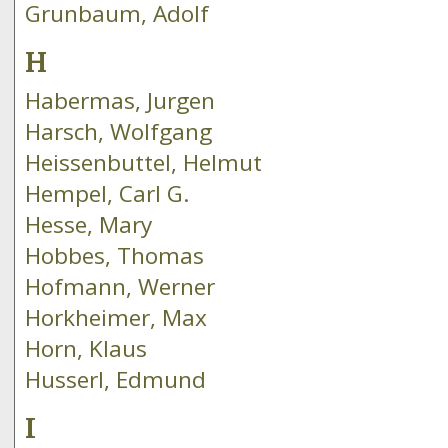
Grunbaum, Adolf
H
Habermas, Jurgen
Harsch, Wolfgang
Heissenbuttel, Helmut
Hempel, Carl G.
Hesse, Mary
Hobbes, Thomas
Hofmann, Werner
Horkheimer, Max
Horn, Klaus
Husserl, Edmund
I