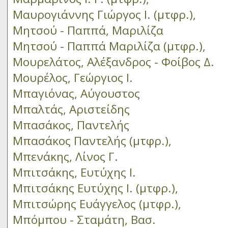
Μαυρογιάννης Γιώργος Ι. (μτφρ.),
Μητσού - Παππά, Μαριλίζα
Μητσού - Παππά Μαριλίζα (μτφρ.),
Μουρελάτος, Αλέξανδρος - Φοίβος Δ.
Μουρέλος, Γεώργιος Ι.
Μπαγιόνας, Αύγουστος
Μπαλτάς, Αριστείδης
Μπασάκος, Παντελής
Μπασάκος Παντελής (μτφρ.),
Μπενάκης, Λίνος Γ.
Μπιτσάκης, Ευτύχης Ι.
Μπιτσάκης Ευτύχης Ι. (μτφρ.),
Μπιτσώρης Ευάγγελος (μτφρ.),
Μπόμπου - Σταμάτη, Βασ.