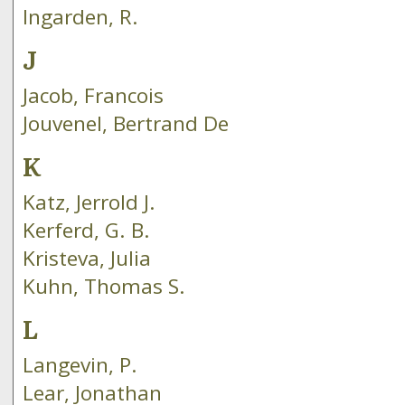
Ingarden, R.
J
Jacob, Francois
Jouvenel, Bertrand De
K
Katz, Jerrold J.
Kerferd, G. B.
Kristeva, Julia
Kuhn, Thomas S.
L
Langevin, P.
Lear, Jonathan