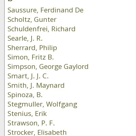
Saussure, Ferdinand De
Scholtz, Gunter
Schuldenfrei, Richard
Searle, J. R.
Sherrard, Philip
Simon, Fritz B.
Simpson, George Gaylord
Smart, J. J. C.
Smith, J. Maynard
Spinoza, B.
Stegmuller, Wolfgang
Stenius, Erik
Strawson, P. F.
Strocker, Elisabeth