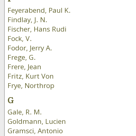
Feyerabend, Paul K.
Findlay, J. N.
Fischer, Hans Rudi
Fock, V.
Fodor, Jerry A.
Frege, G.
Frere, Jean
Fritz, Kurt Von
Frye, Northrop
G
Gale, R. M.
Goldmann, Lucien
Gramsci, Antonio