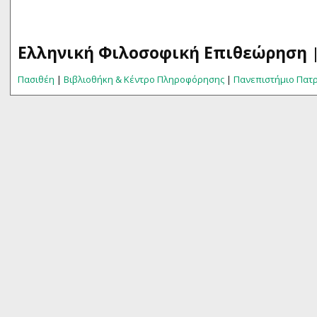
Ελληνική Φιλοσοφική Επιθεώρηση
|
Πασιθέη
|
Βιβλιοθήκη & Κέντρο Πληροφόρησης
|
Πανεπιστήμιο Πατ