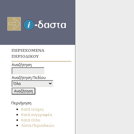
ΠΕΡΙΕΧΌΜΕΝΑ
ΠΕΡΙΟΔΙΚΟΎ
Αναζήτηση
Αναζήτηση Πεδίου
Περιήγηση
Κατά τεύχος
Κατά συγγραφέα
Κατά τίτλο
Λίστα Περιοδικών