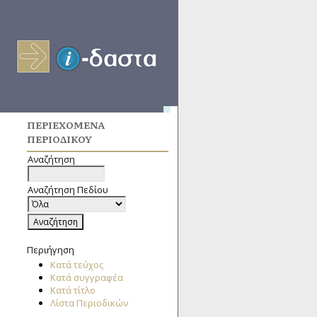
ΠΕΡΙΕΧΌΜΕΝΑ
ΠΕΡΙΟΔΙΚΟΎ
Αναζήτηση
Αναζήτηση Πεδίου
Περιήγηση
Κατά τεύχος
Κατά συγγραφέα
Κατά τίτλο
Λίστα Περιοδικών