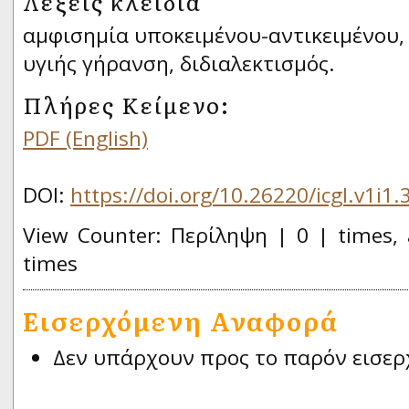
Λέξεις κλειδιά
αμφισημία υποκειμένου-αντικειμένου, 
υγιής γήρανση, διδιαλεκτισμός.
Πλήρες Κείμενο:
PDF (English)
DOI:
https://doi.org/10.26220/icgl.v1i1.
View Counter: Περίληψη | 0 | times, 
times
Εισερχόμενη Αναφορά
Δεν υπάρχουν προς το παρόν εισερ