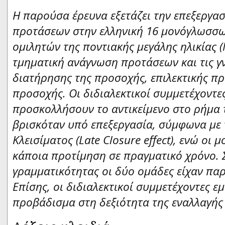
Η παρούσα έρευνα εξετάζει την επεξεργα
προτάσεων στην ελληνική 16 μονόγλωσσων
ομιλητών της ποντιακής μεγάλης ηλικίας (Μ
τμηματική ανάγνωση προτάσεων και τις γν
διατήρησης της προσοχής, επιλεκτικής π
προσοχής. Οι διδιαλεκτικοί συμμετέχοντε
προσκολλήσουν το αντικείμενο στο ρήμα
βρισκόταν υπό επεξεργασία, σύμφωνα με
Κλεισίματος (Late
Closure
effect
), ενώ οι 
κάποια προτίμηση σε πραγματικό χρόνο. 
γραμματικότητας οι δύο ομάδες είχαν παρ
Επίσης, οι διδιαλεκτικοί συμμετέχοντες 
προβάδισμα στη δεξιότητα της εναλλαγής