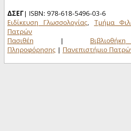
ΔΣΕΓ
| ISBN: 978-618-5496-03-6
Ειδίκευση Γλωσσολογίας
,
Τμήμα Φιλ
Πατρών
Πασιθέη
|
Βιβλιο
Πληροφόρησης
|
Πανεπιστήμιο Πατρώ