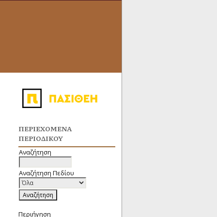
ΠΕΡΙΕΧΌΜΕΝΑ
ΠΕΡΙΟΔΙΚΟΎ
Αναζήτηση
Αναζήτηση Πεδίου
Περιήγηση