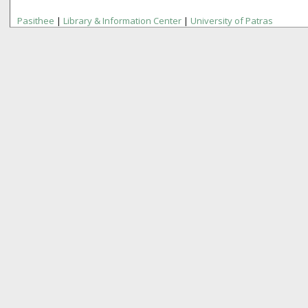
Pasithee
|
Library & Information Center
|
University of Patras