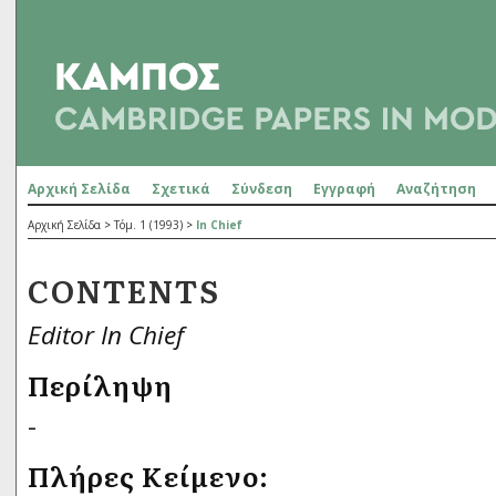
Αρχική Σελίδα
Σχετικά
Σύνδεση
Εγγραφή
Αναζήτηση
Αρχική Σελίδα
>
Τόμ. 1 (1993)
>
In Chief
CONTENTS
Editor In Chief
Περίληψη
-
Πλήρες Κείμενο: