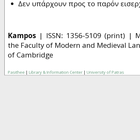
Δεν υπάρχουν προς το παρόν εισερ
Kampos
| ISSN:
1356­-5109
(print) | 
the Faculty of Modern and Medieval Lan
of Cambridge
Pasithee
|
Library & Information Center
|
University of Patras