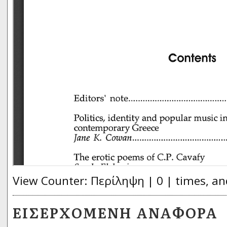
View Counter: Περίληψη | 0 | times, an
ΕΙΣΕΡΧΌΜΕΝΗ ΑΝΑΦΟΡΆ