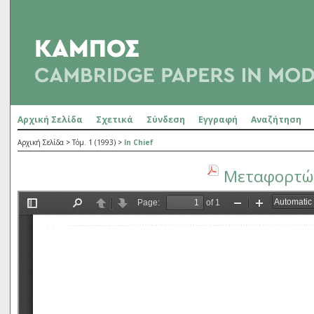
Αρχική Σελίδα
Σχετικά
Σύνδεση
Εγγραφή
Αναζήτηση
Αρχική Σελίδα
>
Τόμ. 1 (1993)
>
In Chief
Μεταφορτώσ