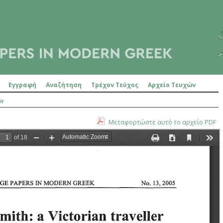
Εγγραφή
Αναζήτηση
Τρέχον Τεύχος
Αρχείο Τευχών
ir
Μεταφορτώστε αυτό το αρχείο PDF