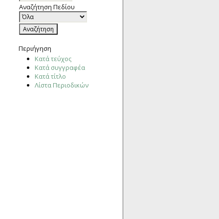
Αναζήτηση Πεδίου
Περιήγηση
Κατά τεύχος
Κατά συγγραφέα
Κατά τίτλο
Λίστα Περιοδικών