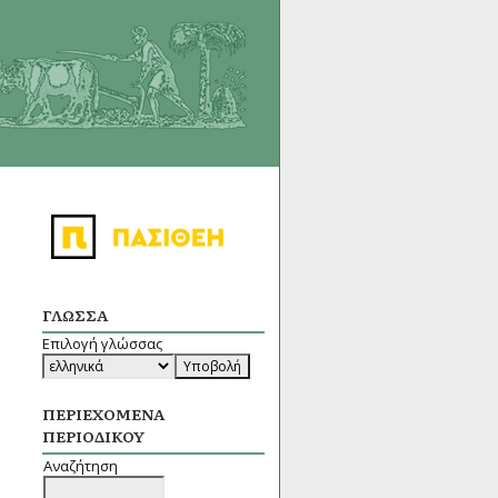
ΓΛΏΣΣΑ
Επιλογή γλώσσας
ΠΕΡΙΕΧΌΜΕΝΑ
ΠΕΡΙΟΔΙΚΟΎ
Αναζήτηση