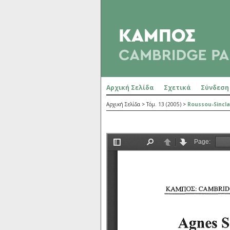
Αρχική Σελίδα
Σχετικά
Σύνδεση
Αρχική Σελίδα
>
Τόμ. 13 (2005)
>
Roussou-Sincla