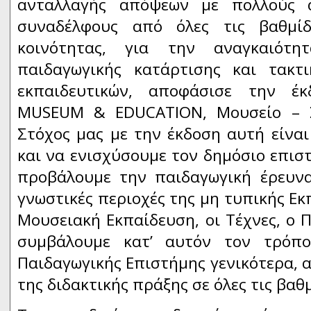
ανταλλαγής απόψεων με πολλούς α
συναδέλφους από όλες τις βαθμίδ
κοινότητας, για την αναγκαιότη
παιδαγωγικής κατάρτισης και τακτ
εκπαιδευτικών, αποφάσισε την έκ
MUSEUM & EDUCATION, Μουσείο – Σ
Στόχος μας με την έκδοση αυτή είνα
και να ενισχύσουμε τον δημόσιο επιστ
προβάλουμε την παιδαγωγική έρευνα
γνωστικές περιοχές της μη τυπικής Εκ
Μουσειακή Εκπαίδευση, οι Τέχνες, ο Π
συμβάλουμε κατ’ αυτόν τον τρόπ
Παιδαγωγικής Επιστήμης γενικότερα, α
της διδακτικής πράξης σε όλες τις βαθ