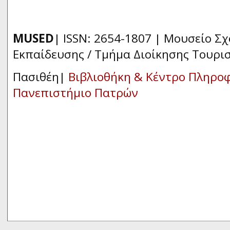
MUSED
| ISSN: 2654-1807 | Μουσείο Σ
Εκπαίδευσης / Τμήμα Διοίκησης Τουρι
Πασιθέη|
Βιβλιοθήκη & Κέντρο Πληρο
Πανεπιστήμιο Πατρών