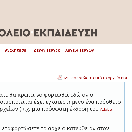
Αναζήτηση
Τρέχον Τεύχος
Αρχείο Τευχών
Μεταφορτώστε αυτό το αρχείο PDF
ατε θα πρέπει να φορτωθεί εδώ αν ο
σιμοποιείται έχει εγκατεστημένο ένα πρόσθετο
ρχείων (π.χ. μια πρόσφατη έκδοση του
Adobe
μεταφορτώσετε το αρχείο κατευθείαν στον