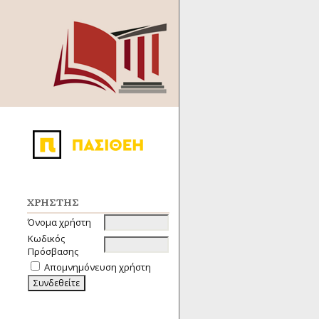
ΧΡΉΣΤΗΣ
Όνομα χρήστη
Κωδικός
Πρόσβασης
Απομνημόνευση χρήστη