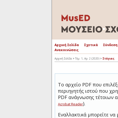
Αρχική Σελίδα
Σχετικά
Σύνδεση
Ανακοινώσεις
Αρχική Σελίδα
>
Τόμ. 1, Αρ. 2 (2020)
>
Στάγιας
Το αρχείο PDF που επιλέξ
περιηγητής ιστού που χρη
PDF ανάγνωσης τέτοιων α
).
Acrobat Reader
Εναλλακτικά μπορείτε να 