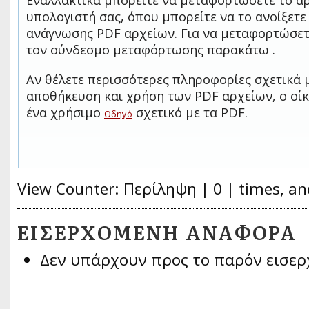
Εναλλακτικά μπορείτε να μεταφορτώσετε το αρ
υπολογιστή σας, όπου μπορείτε να το ανοίξετ
ανάγνωσης PDF αρχείων. Για να μεταφορτώσετ
τον σύνδεσμο μεταφόρτωσης παρακάτω .
Αν θέλετε περισσότερες πληροφορίες σχετικά 
αποθήκευση και χρήση των PDF αρχείων, ο οίκ
ένα χρήσιμο
σχετικό με τα PDF.
Οδηγό
View Counter: Περίληψη | 0 | times, an
ΕΙΣΕΡΧΌΜΕΝΗ ΑΝΑΦΟΡΆ
Δεν υπάρχουν προς το παρόν εισερ