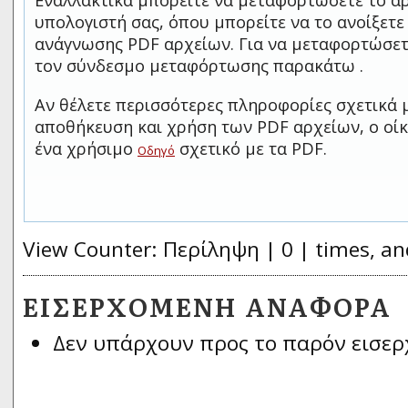
Εναλλακτικά μπορείτε να μεταφορτώσετε το αρ
υπολογιστή σας, όπου μπορείτε να το ανοίξετ
ανάγνωσης PDF αρχείων. Για να μεταφορτώσετ
τον σύνδεσμο μεταφόρτωσης παρακάτω .
Αν θέλετε περισσότερες πληροφορίες σχετικά 
αποθήκευση και χρήση των PDF αρχείων, ο οίκ
ένα χρήσιμο
σχετικό με τα PDF.
Οδηγό
View Counter: Περίληψη | 0 | times, an
ΕΙΣΕΡΧΌΜΕΝΗ ΑΝΑΦΟΡΆ
Δεν υπάρχουν προς το παρόν εισερ