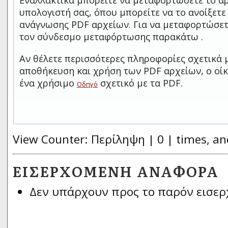
Εναλλακτικά μπορείτε να μεταφορτώσετε το αρ
υπολογιστή σας, όπου μπορείτε να το ανοίξετ
ανάγνωσης PDF αρχείων. Για να μεταφορτώσετ
τον σύνδεσμο μεταφόρτωσης παρακάτω .
Αν θέλετε περισσότερες πληροφορίες σχετικά 
αποθήκευση και χρήση των PDF αρχείων, ο οίκ
ένα χρήσιμο
σχετικό με τα PDF.
Οδηγό
View Counter: Περίληψη | 0 | times, an
ΕΙΣΕΡΧΌΜΕΝΗ ΑΝΑΦΟΡΆ
Δεν υπάρχουν προς το παρόν εισερ