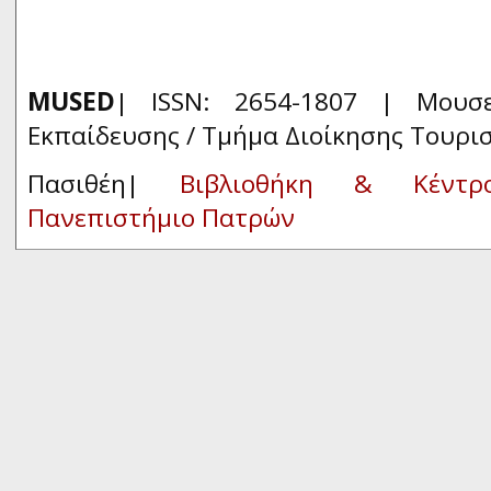
MUSED
| ISSN: 2654-1807 | Μουσ
Εκπαίδευσης / Τμήμα Διοίκησης Τουρι
Πασιθέη|
Βιβλιοθήκη & Κέντρ
Πανεπιστήμιο Πατρών