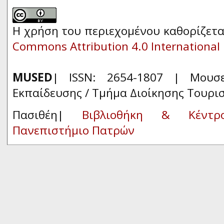
Η χρήση του περιεχομένου καθορίζετα
Commons Attribution 4.0 International 
MUSED
| ISSN: 2654-1807 | Μουσ
Εκπαίδευσης / Τμήμα Διοίκησης Τουρι
Πασιθέη|
Βιβλιοθήκη & Κέντρ
Πανεπιστήμιο Πατρών