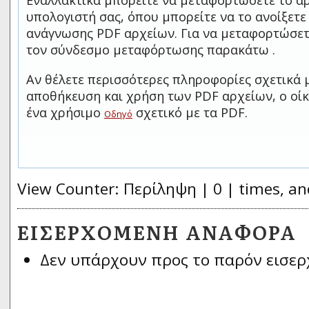
Εναλλακτικά μπορείτε να μεταφορτώσετε το αρ
υπολογιστή σας, όπου μπορείτε να το ανοίξετ
ανάγνωσης PDF αρχείων. Για να μεταφορτώσετ
τον σύνδεσμο μεταφόρτωσης παρακάτω .
Αν θέλετε περισσότερες πληροφορίες σχετικά 
αποθήκευση και χρήση των PDF αρχείων, ο οίκ
ένα χρήσιμο
σχετικό με τα PDF.
Οδηγό
View Counter: Περίληψη | 0 | times, an
ΕΙΣΕΡΧΌΜΕΝΗ ΑΝΑΦΟΡΆ
Δεν υπάρχουν προς το παρόν εισερ