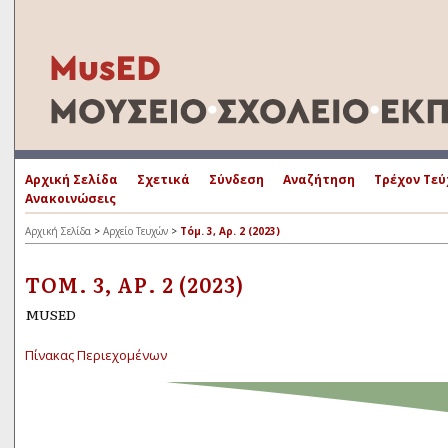
Αρχική Σελίδα
Σχετικά
Σύνδεση
Αναζήτηση
Τρέχον Τεύ
Ανακοινώσεις
Αρχική Σελίδα
>
Αρχείο Τευχών
>
Τόμ. 3, Αρ. 2 (2023)
ΤΌΜ. 3, ΑΡ. 2 (2023)
MUSED
Πίνακας Περιεχομένων