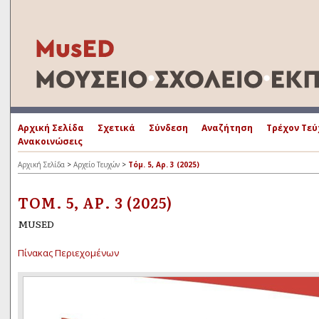
Αρχική Σελίδα
Σχετικά
Σύνδεση
Αναζήτηση
Τρέχον Τεύ
Ανακοινώσεις
Αρχική Σελίδα
>
Αρχείο Τευχών
>
Τόμ. 5, Αρ. 3 (2025)
ΤΌΜ. 5, ΑΡ. 3 (2025)
MUSED
Πίνακας Περιεχομένων