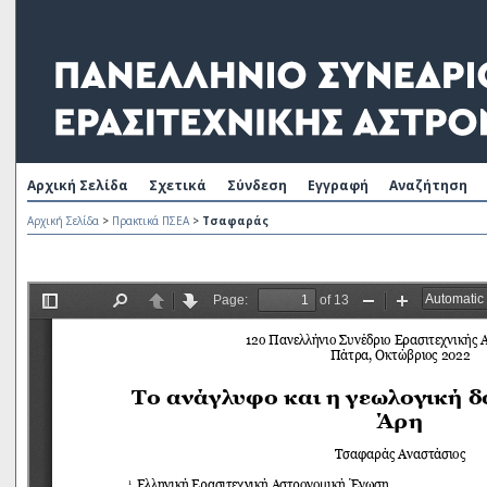
Αρχική Σελίδα
Σχετικά
Σύνδεση
Εγγραφή
Αναζήτηση
Αρχική Σελίδα
>
Πρακτικά ΠΣΕΑ
>
Τσαφαράς