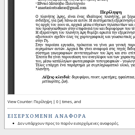
View Counter: Περίληψη | 0 | times, and
ΕΙΣΕΡΧΌΜΕΝΗ ΑΝΑΦΟΡΆ
Δεν υπάρχουν προς το παρόν εισερχόμενες αναφορές.