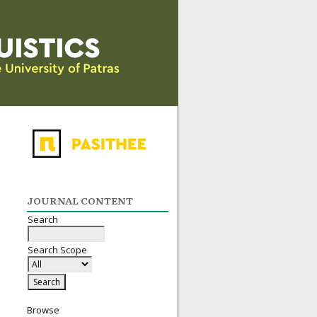
JOURNAL CONTENT
Search
Search Scope
Browse