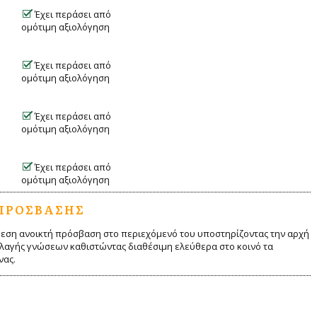
Έχει περάσει από
ομότιμη αξιολόγηση
Έχει περάσει από
ομότιμη αξιολόγηση
Έχει περάσει από
ομότιμη αξιολόγηση
Έχει περάσει από
ομότιμη αξιολόγηση
ΠΡΌΣΒΑΣΗΣ
μεση ανοικτή πρόσβαση στο περιεχόμενό του υποστηρίζοντας την αρχή
λλαγής γνώσεων καθιστώντας διαθέσιμη ελεύθερα στο κοινό τα
νας.