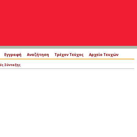
Εγγραφή
Αναζήτηση
Τρέχον Τεύχος
Αρχείο Τευχών
κές Σύνταξης