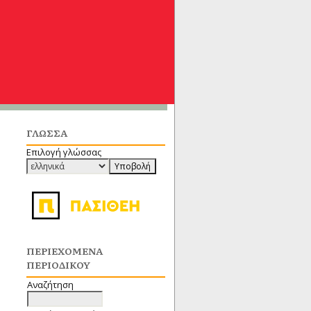
ΓΛΏΣΣΑ
Επιλογή γλώσσας
ΠΕΡΙΕΧΌΜΕΝΑ
ΠΕΡΙΟΔΙΚΟΎ
Αναζήτηση