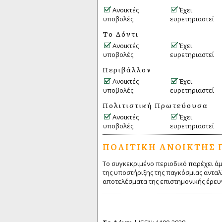
Ανοικτές
Έχει
υποβολές
ευρετηριαστεί
Το Δόντι
Ανοικτές
Έχει
υποβολές
ευρετηριαστεί
Περιβάλλον
Ανοικτές
Έχει
υποβολές
ευρετηριαστεί
Πολιτιστική Πρωτεύουσα
Ανοικτές
Έχει
υποβολές
ευρετηριαστεί
ΠΟΛΙΤΙΚΉ ΑΝΟΙΚΤΉΣ 
Το συγκεκριμένο περιοδικό παρέχει ά
της υποστήριξης της παγκόσμιας αντα
αποτελέσματα της επιστημονικής έρευ