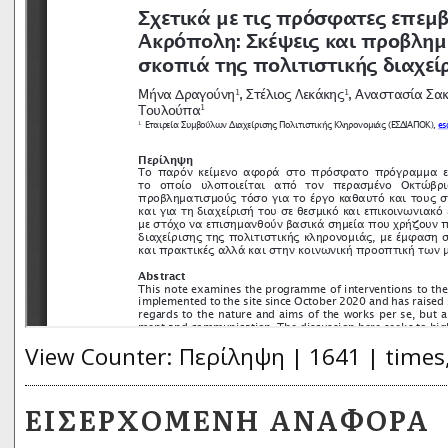
View Counter: Περίληψη | 1641 | times
ΕΙΣΕΡΧΌΜΕΝΗ ΑΝΑΦΟΡΆ