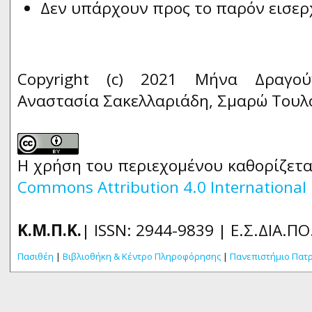
Δεν υπάρχουν προς το παρόν εισερ
Copyright (c) 2021 Μήνα Δραγούν
Αναστασία Σακελλαριάδη, Σμαρώ Του
Η χρήση του περιεχομένου καθορίζετα
Commons Attribution 4.0 International 
Κ.Μ.Π.Κ.
| ISSN: 2944-9839 | Ε.Σ.ΔΙΑ.ΠΟ
Πασιθέη
|
Βιβλιοθήκη & Κέντρο Πληροφόρησης
|
Πανεπιστήμιο Πατ