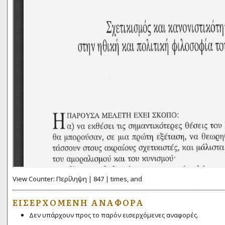
View Counter: Περίληψη | 847 | times, and
ΕΙΣΕΡΧΌΜΕΝΗ ΑΝΑΦΟΡΆ
Δεν υπάρχουν προς το παρόν εισερχόμενες αναφορές.