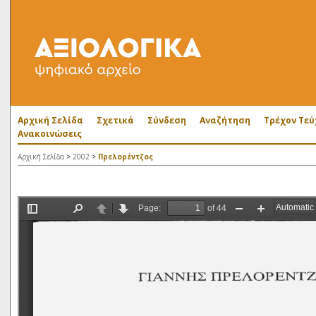
Αρχική Σελίδα
Σχετικά
Σύνδεση
Αναζήτηση
Τρέχον Τεύ
Ανακοινώσεις
Αρχική Σελίδα
>
2002
>
Πρελορέντζος