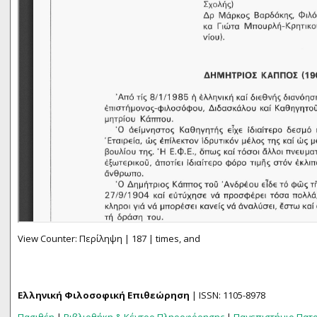
View Counter: Περίληψη | 187 | times, and
Ελληνική Φιλοσοφική Επιθεώρηση
| ISSN: 1105-8978