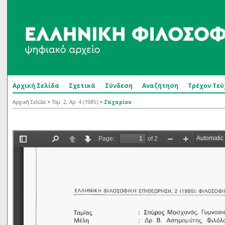
Αρχική Σελίδα
Σχετικά
Σύνδεση
Αναζήτηση
Τρέχον Τεύ
Αρχική Σελίδα
>
Τόμ. 2, Αρ. 4 (1985)
>
Ζαχαρίου